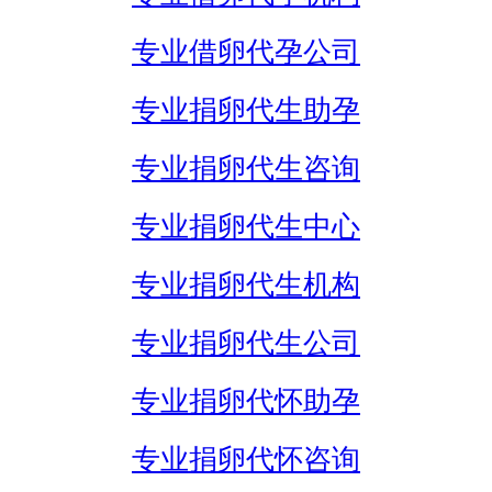
专业借卵代孕公司
专业捐卵代生助孕
专业捐卵代生咨询
专业捐卵代生中心
专业捐卵代生机构
专业捐卵代生公司
专业捐卵代怀助孕
专业捐卵代怀咨询