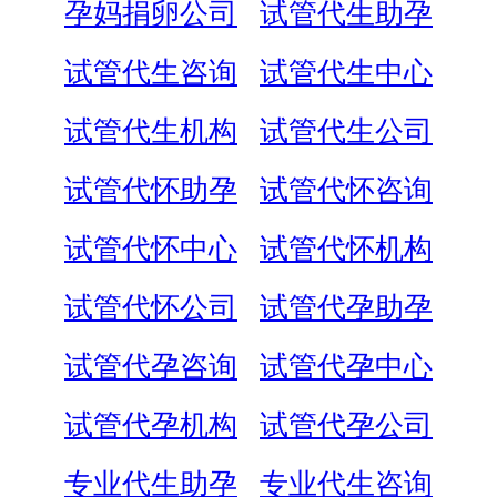
孕妈捐卵公司
试管代生助孕
试管代生咨询
试管代生中心
试管代生机构
试管代生公司
试管代怀助孕
试管代怀咨询
试管代怀中心
试管代怀机构
试管代怀公司
试管代孕助孕
试管代孕咨询
试管代孕中心
试管代孕机构
试管代孕公司
专业代生助孕
专业代生咨询