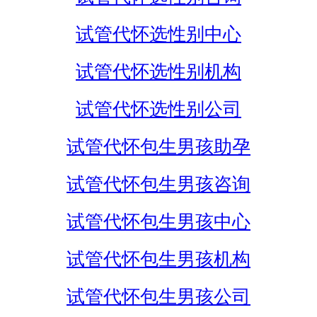
试管代怀选性别中心
试管代怀选性别机构
试管代怀选性别公司
试管代怀包生男孩助孕
试管代怀包生男孩咨询
试管代怀包生男孩中心
试管代怀包生男孩机构
试管代怀包生男孩公司