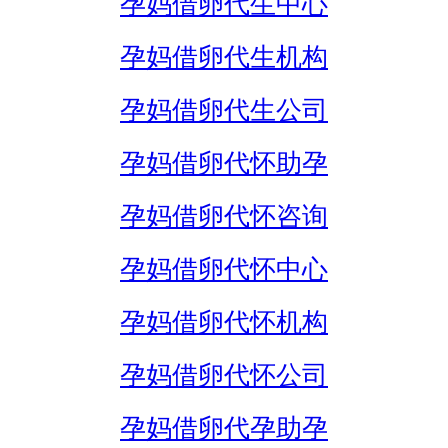
孕妈借卵代生中心
孕妈借卵代生机构
孕妈借卵代生公司
孕妈借卵代怀助孕
孕妈借卵代怀咨询
孕妈借卵代怀中心
孕妈借卵代怀机构
孕妈借卵代怀公司
孕妈借卵代孕助孕