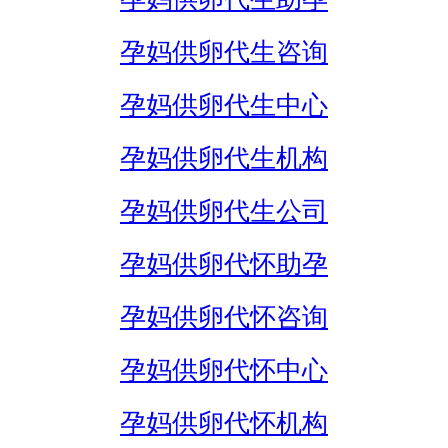
孕妈供卵代生咨询
孕妈供卵代生中心
孕妈供卵代生机构
孕妈供卵代生公司
孕妈供卵代怀助孕
孕妈供卵代怀咨询
孕妈供卵代怀中心
孕妈供卵代怀机构