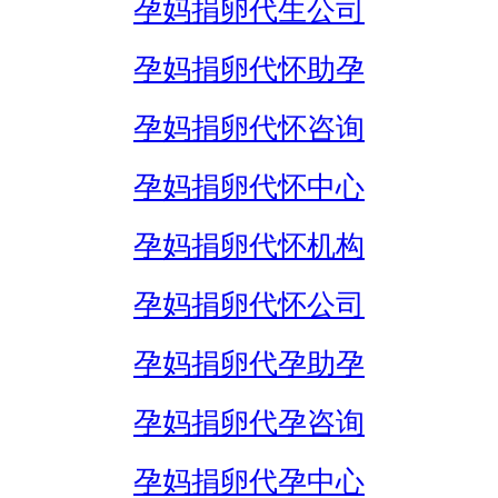
孕妈捐卵代生公司
孕妈捐卵代怀助孕
孕妈捐卵代怀咨询
孕妈捐卵代怀中心
孕妈捐卵代怀机构
孕妈捐卵代怀公司
孕妈捐卵代孕助孕
孕妈捐卵代孕咨询
孕妈捐卵代孕中心