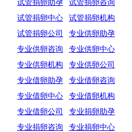
试管捐卵助孕
试管捐卵咨询
试管捐卵中心
试管捐卵机构
试管捐卵公司
专业供卵助孕
专业供卵咨询
专业供卵中心
专业供卵机构
专业供卵公司
专业借卵助孕
专业借卵咨询
专业借卵中心
专业借卵机构
专业借卵公司
专业捐卵助孕
专业捐卵咨询
专业捐卵中心