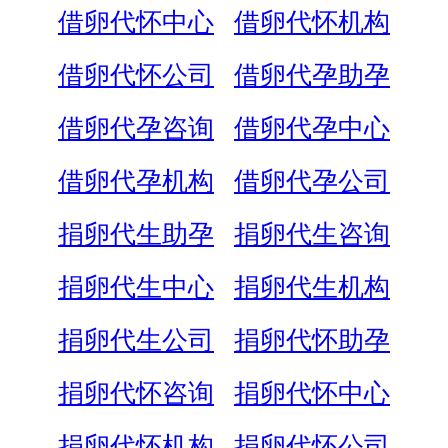
借卵代怀中心
借卵代怀机构
借卵代怀公司
借卵代孕助孕
借卵代孕咨询
借卵代孕中心
借卵代孕机构
借卵代孕公司
捐卵代生助孕
捐卵代生咨询
捐卵代生中心
捐卵代生机构
捐卵代生公司
捐卵代怀助孕
捐卵代怀咨询
捐卵代怀中心
捐卵代怀机构
捐卵代怀公司