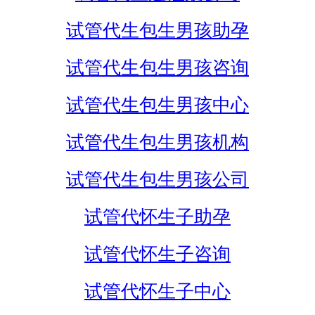
试管代生包生男孩助孕
试管代生包生男孩咨询
试管代生包生男孩中心
试管代生包生男孩机构
试管代生包生男孩公司
试管代怀生子助孕
试管代怀生子咨询
试管代怀生子中心