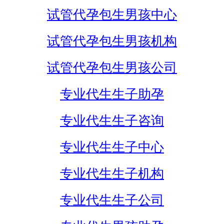
试管代孕包生男孩中心
试管代孕包生男孩机构
试管代孕包生男孩公司
专业代生生子助孕
专业代生生子咨询
专业代生生子中心
专业代生生子机构
专业代生生子公司