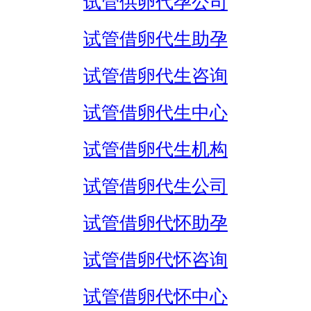
试管供卵代孕公司
试管借卵代生助孕
试管借卵代生咨询
试管借卵代生中心
试管借卵代生机构
试管借卵代生公司
试管借卵代怀助孕
试管借卵代怀咨询
试管借卵代怀中心