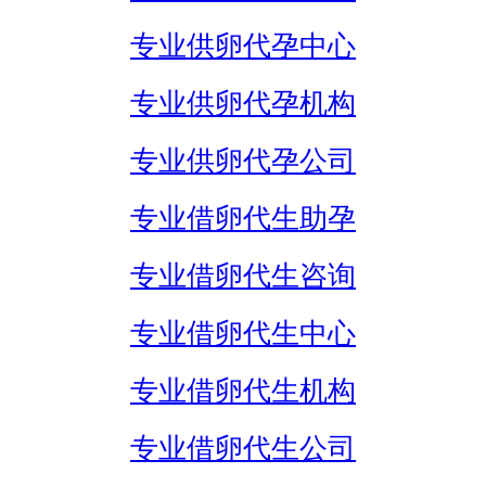
专业供卵代孕中心
专业供卵代孕机构
专业供卵代孕公司
专业借卵代生助孕
专业借卵代生咨询
专业借卵代生中心
专业借卵代生机构
专业借卵代生公司