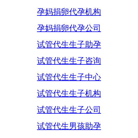
孕妈捐卵代孕机构
孕妈捐卵代孕公司
试管代生生子助孕
试管代生生子咨询
试管代生生子中心
试管代生生子机构
试管代生生子公司
试管代生男孩助孕