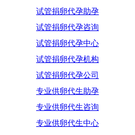
试管捐卵代孕助孕
试管捐卵代孕咨询
试管捐卵代孕中心
试管捐卵代孕机构
试管捐卵代孕公司
专业供卵代生助孕
专业供卵代生咨询
专业供卵代生中心