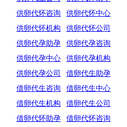
供卵代怀咨询
供卵代怀中心
供卵代怀机构
供卵代怀公司
供卵代孕助孕
供卵代孕咨询
供卵代孕中心
供卵代孕机构
供卵代孕公司
借卵代生助孕
借卵代生咨询
借卵代生中心
借卵代生机构
借卵代生公司
借卵代怀助孕
借卵代怀咨询