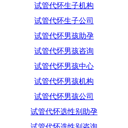
试管代怀生子机构
试管代怀生子公司
试管代怀男孩助孕
试管代怀男孩咨询
试管代怀男孩中心
试管代怀男孩机构
试管代怀男孩公司
试管代怀选性别助孕
试管代怀选性别咨询