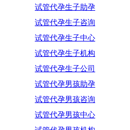
试管代孕生子助孕
试管代孕生子咨询
试管代孕生子中心
试管代孕生子机构
试管代孕生子公司
试管代孕男孩助孕
试管代孕男孩咨询
试管代孕男孩中心