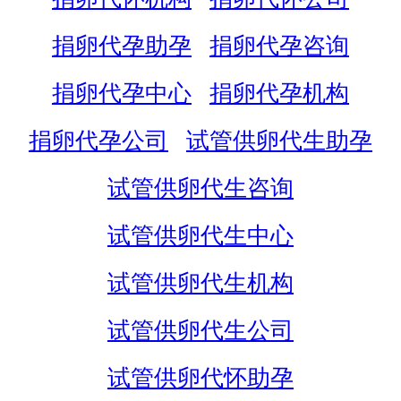
捐卵代孕助孕
捐卵代孕咨询
捐卵代孕中心
捐卵代孕机构
捐卵代孕公司
试管供卵代生助孕
试管供卵代生咨询
试管供卵代生中心
试管供卵代生机构
试管供卵代生公司
试管供卵代怀助孕