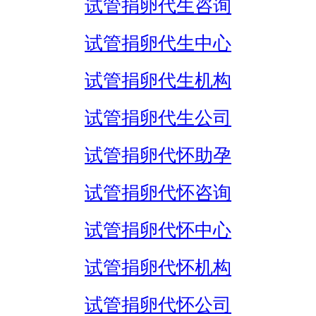
试管捐卵代生咨询
试管捐卵代生中心
试管捐卵代生机构
试管捐卵代生公司
试管捐卵代怀助孕
试管捐卵代怀咨询
试管捐卵代怀中心
试管捐卵代怀机构
试管捐卵代怀公司