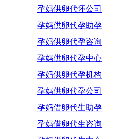
孕妈供卵代怀公司
孕妈供卵代孕助孕
孕妈供卵代孕咨询
孕妈供卵代孕中心
孕妈供卵代孕机构
孕妈供卵代孕公司
孕妈借卵代生助孕
孕妈借卵代生咨询