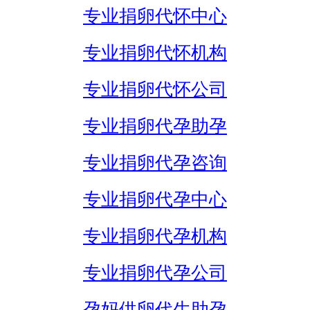
专业捐卵代怀中心
专业捐卵代怀机构
专业捐卵代怀公司
专业捐卵代孕助孕
专业捐卵代孕咨询
专业捐卵代孕中心
专业捐卵代孕机构
专业捐卵代孕公司
孕妈供卵代生助孕