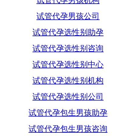
试管代孕男孩机构
试管代孕男孩公司
试管代孕选性别助孕
试管代孕选性别咨询
试管代孕选性别中心
试管代孕选性别机构
试管代孕选性别公司
试管代孕包生男孩助孕
试管代孕包生男孩咨询