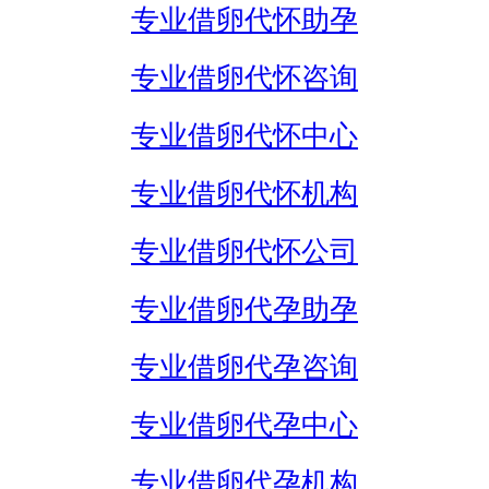
专业借卵代怀助孕
专业借卵代怀咨询
专业借卵代怀中心
专业借卵代怀机构
专业借卵代怀公司
专业借卵代孕助孕
专业借卵代孕咨询
专业借卵代孕中心
专业借卵代孕机构