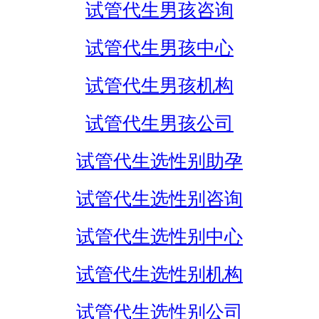
试管代生男孩咨询
试管代生男孩中心
试管代生男孩机构
试管代生男孩公司
试管代生选性别助孕
试管代生选性别咨询
试管代生选性别中心
试管代生选性别机构
试管代生选性别公司