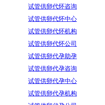
试管供卵代怀咨询
试管供卵代怀中心
试管供卵代怀机构
试管供卵代怀公司
试管供卵代孕助孕
试管供卵代孕咨询
试管供卵代孕中心
试管供卵代孕机构