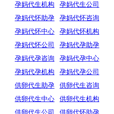
孕妈代生机构
孕妈代生公司
孕妈代怀助孕
孕妈代怀咨询
孕妈代怀中心
孕妈代怀机构
孕妈代怀公司
孕妈代孕助孕
孕妈代孕咨询
孕妈代孕中心
孕妈代孕机构
孕妈代孕公司
供卵代生助孕
供卵代生咨询
供卵代生中心
供卵代生机构
供卵代生公司
供卵代怀助孕