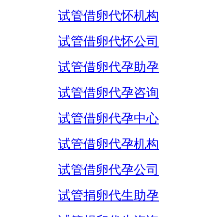
试管借卵代怀机构
试管借卵代怀公司
试管借卵代孕助孕
试管借卵代孕咨询
试管借卵代孕中心
试管借卵代孕机构
试管借卵代孕公司
试管捐卵代生助孕