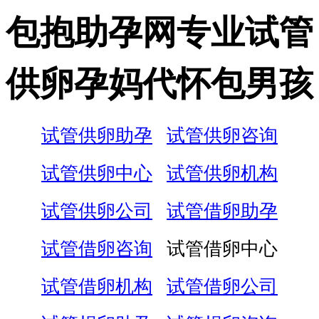
包抱助孕网专业试管
供卵孕妈代怀包男孩
试管供卵助孕
试管供卵咨询
试管供卵中心
试管供卵机构
试管供卵公司
试管借卵助孕
试管借卵咨询
试管借卵中心
试管借卵机构
试管借卵公司