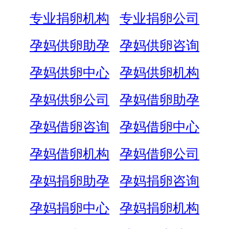
专业捐卵机构
专业捐卵公司
孕妈供卵助孕
孕妈供卵咨询
孕妈供卵中心
孕妈供卵机构
孕妈供卵公司
孕妈借卵助孕
孕妈借卵咨询
孕妈借卵中心
孕妈借卵机构
孕妈借卵公司
孕妈捐卵助孕
孕妈捐卵咨询
孕妈捐卵中心
孕妈捐卵机构