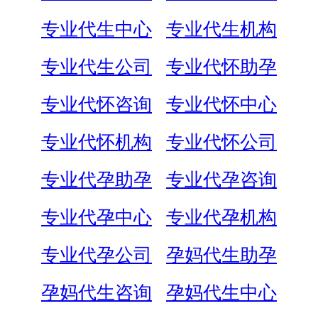
专业代生中心
专业代生机构
专业代生公司
专业代怀助孕
专业代怀咨询
专业代怀中心
专业代怀机构
专业代怀公司
专业代孕助孕
专业代孕咨询
专业代孕中心
专业代孕机构
专业代孕公司
孕妈代生助孕
孕妈代生咨询
孕妈代生中心