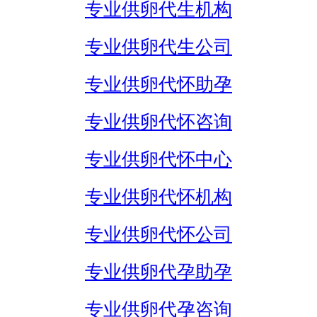
专业供卵代生机构
专业供卵代生公司
专业供卵代怀助孕
专业供卵代怀咨询
专业供卵代怀中心
专业供卵代怀机构
专业供卵代怀公司
专业供卵代孕助孕
专业供卵代孕咨询